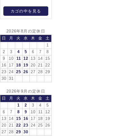
カゴの中を見る
2026年8月の定休日
日
月
火
水
木
金
土
1
2
3
4
5
6
7
8
9
10
11
12
13
14
15
16
17
18
19
20
21
22
23
24
25
26
27
28
29
30
31
2026年9月の定休日
日
月
火
水
木
金
土
1
2
3
4
5
6
7
8
9
10
11
12
13
14
15
16
17
18
19
20
21
22
23
24
25
26
27
28
29
30