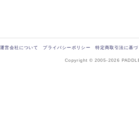
運営会社について
プライバシーポリシー
特定商取引法に基づ
Copyright © 2005-2026 PADDL