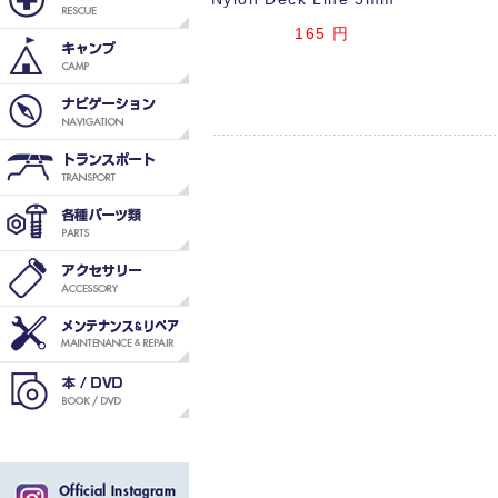
165
円