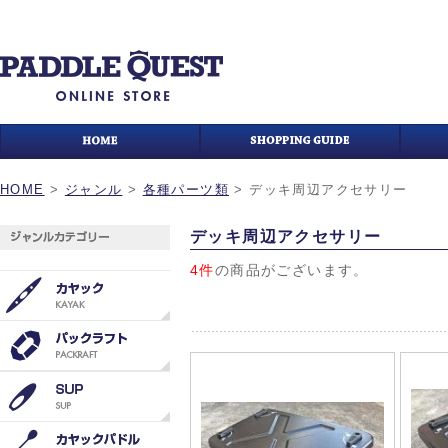
HOME
>
ジャンル
>
各種パーツ類
>
デッキ周辺アクセサリー
デッキ周辺アクセサリー
4件
の商品がございます。