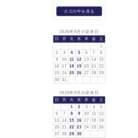
カゴの中を見る
2026年8月の定休日
日
月
火
水
木
金
土
1
2
3
4
5
6
7
8
9
10
11
12
13
14
15
16
17
18
19
20
21
22
23
24
25
26
27
28
29
30
31
2026年9月の定休日
日
月
火
水
木
金
土
1
2
3
4
5
6
7
8
9
10
11
12
13
14
15
16
17
18
19
20
21
22
23
24
25
26
27
28
29
30