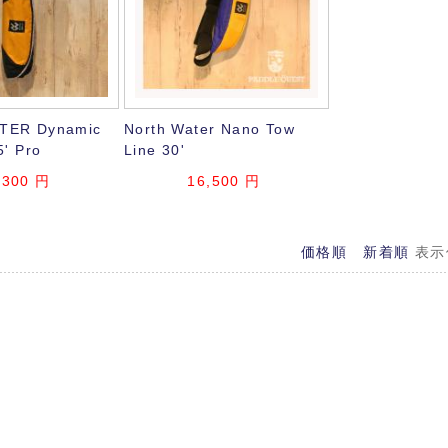
TER Dynamic
North Water Nano Tow
5' Pro
Line 30'
,300
円
16,500
円
価格順
新着順
表示