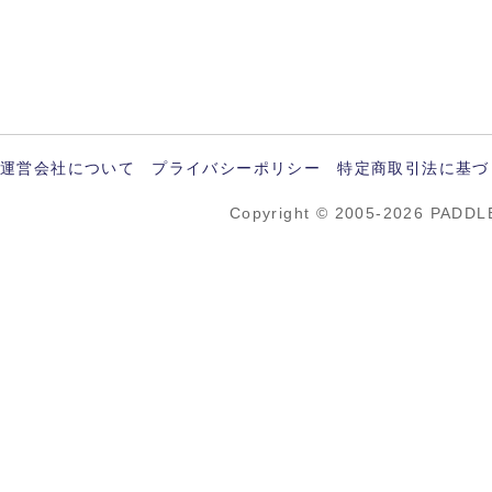
運営会社について
プライバシーポリシー
特定商取引法に基づ
Copyright © 2005-2026 PADDL