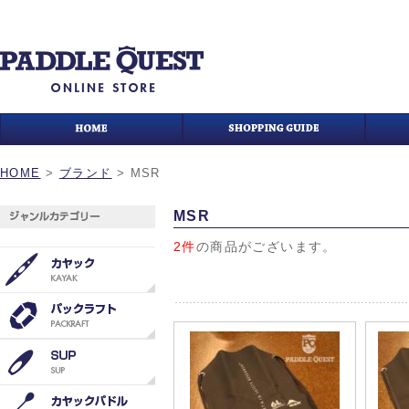
HOME
>
ブランド
>
MSR
MSR
2件
の商品がございます。