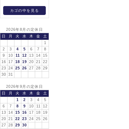
カゴの中を見る
2026年8月の定休日
日
月
火
水
木
金
土
1
2
3
4
5
6
7
8
9
10
11
12
13
14
15
16
17
18
19
20
21
22
23
24
25
26
27
28
29
30
31
2026年9月の定休日
日
月
火
水
木
金
土
1
2
3
4
5
6
7
8
9
10
11
12
13
14
15
16
17
18
19
20
21
22
23
24
25
26
27
28
29
30