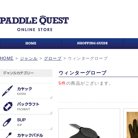
HOME
>
ジャンル
>
グローブ
>
ウィンターグローブ
ウィンターグローブ
5件
の商品がございます。