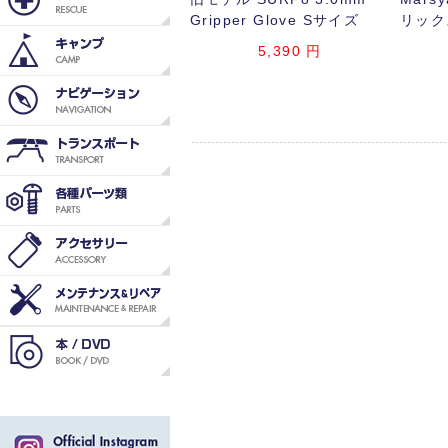
Gripper Glove Sサイズ
リック
5,390
円