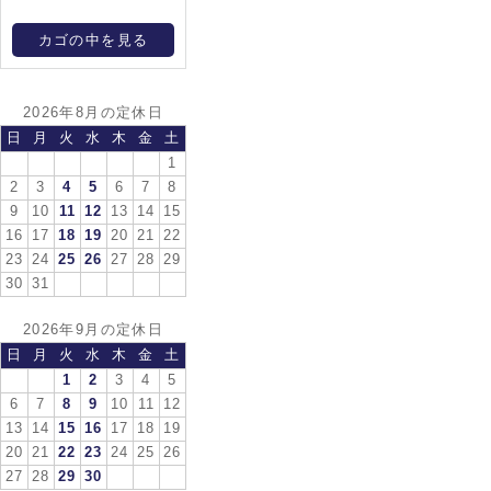
カゴの中を見る
2026年8月の定休日
日
月
火
水
木
金
土
1
2
3
4
5
6
7
8
9
10
11
12
13
14
15
16
17
18
19
20
21
22
23
24
25
26
27
28
29
30
31
2026年9月の定休日
日
月
火
水
木
金
土
1
2
3
4
5
6
7
8
9
10
11
12
13
14
15
16
17
18
19
20
21
22
23
24
25
26
27
28
29
30