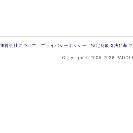
運営会社について
プライバシーポリシー
特定商取引法に基づ
Copyright © 2005-2026 PADDL