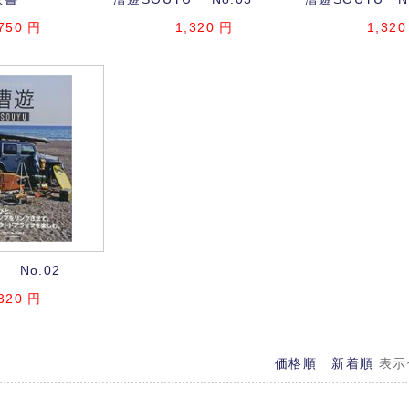
750
円
1,320
円
1,320
 No.02
320
円
価格順
新着順
表示