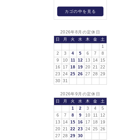
カゴの中を見る
2026年8月の定休日
日
月
火
水
木
金
土
1
2
3
4
5
6
7
8
9
10
11
12
13
14
15
16
17
18
19
20
21
22
23
24
25
26
27
28
29
30
31
2026年9月の定休日
日
月
火
水
木
金
土
1
2
3
4
5
6
7
8
9
10
11
12
13
14
15
16
17
18
19
20
21
22
23
24
25
26
27
28
29
30