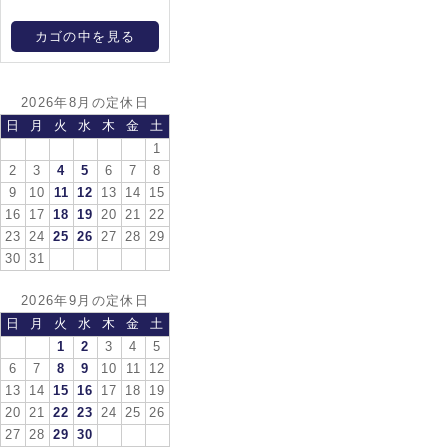
カゴの中を見る
2026年8月の定休日
日
月
火
水
木
金
土
1
2
3
4
5
6
7
8
9
10
11
12
13
14
15
16
17
18
19
20
21
22
23
24
25
26
27
28
29
30
31
2026年9月の定休日
日
月
火
水
木
金
土
1
2
3
4
5
6
7
8
9
10
11
12
13
14
15
16
17
18
19
20
21
22
23
24
25
26
27
28
29
30