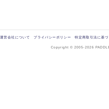
運営会社について
プライバシーポリシー
特定商取引法に基づ
Copyright © 2005-2026 PADDL