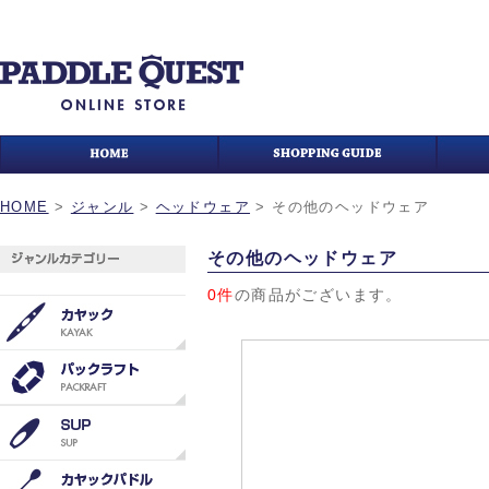
HOME
>
ジャンル
>
ヘッドウェア
>
その他のヘッドウェア
その他のヘッドウェア
0件
の商品がございます。