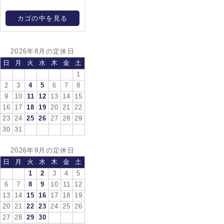
カゴの中を見る
2026年8月の定休日
日
月
火
水
木
金
土
1
2
3
4
5
6
7
8
9
10
11
12
13
14
15
16
17
18
19
20
21
22
23
24
25
26
27
28
29
30
31
2026年9月の定休日
日
月
火
水
木
金
土
1
2
3
4
5
6
7
8
9
10
11
12
13
14
15
16
17
18
19
20
21
22
23
24
25
26
27
28
29
30