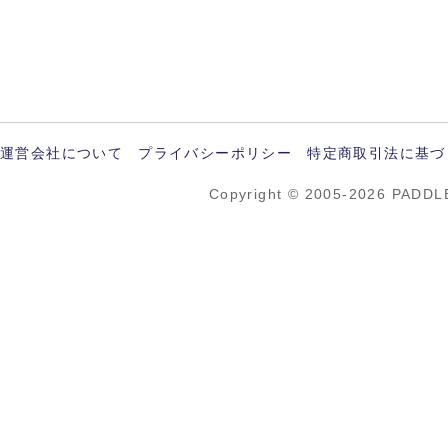
運営会社について
プライバシーポリシー
特定商取引法に基づ
Copyright © 2005-2026 PADDL