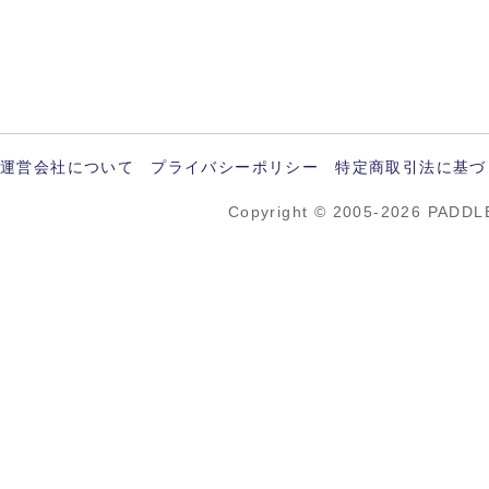
運営会社について
プライバシーポリシー
特定商取引法に基づ
Copyright © 2005-2026 PADDL