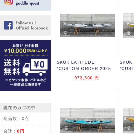
SKUK LATITUDE
SKUK
*CUSTOM ORDER 2025
*CUS
973,500
円
現在のカゴの中
商品数：
0点
合計：
0円