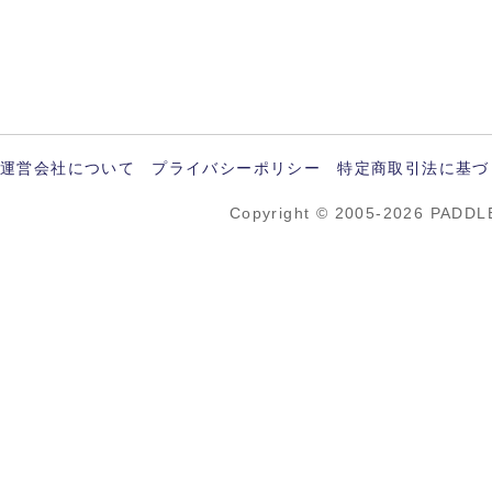
運営会社について
プライバシーポリシー
特定商取引法に基づ
Copyright © 2005-2026 PADDL