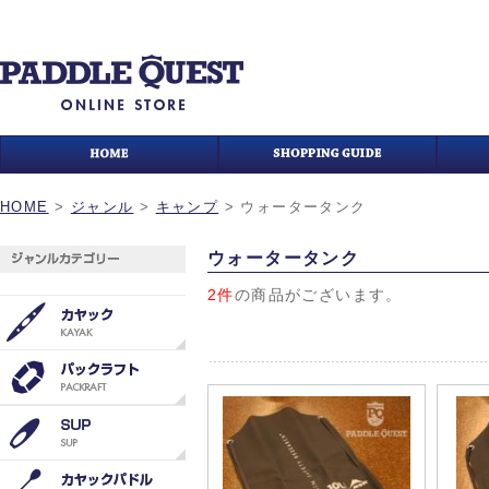
HOME
>
ジャンル
>
キャンプ
>
ウォータータンク
ウォータータンク
2件
の商品がございます。