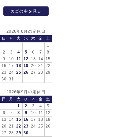
カゴの中を見る
2026年8月の定休日
日
月
火
水
木
金
土
1
2
3
4
5
6
7
8
9
10
11
12
13
14
15
16
17
18
19
20
21
22
23
24
25
26
27
28
29
30
31
2026年9月の定休日
日
月
火
水
木
金
土
1
2
3
4
5
6
7
8
9
10
11
12
13
14
15
16
17
18
19
20
21
22
23
24
25
26
27
28
29
30