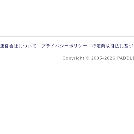
運営会社について
プライバシーポリシー
特定商取引法に基づ
Copyright © 2005-2026 PADDL