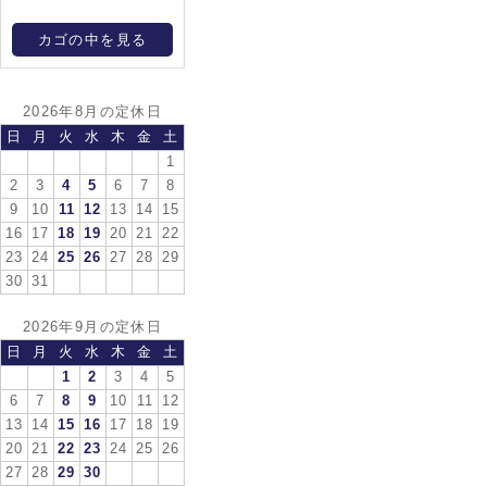
カゴの中を見る
2026年8月の定休日
日
月
火
水
木
金
土
1
2
3
4
5
6
7
8
9
10
11
12
13
14
15
16
17
18
19
20
21
22
23
24
25
26
27
28
29
30
31
2026年9月の定休日
日
月
火
水
木
金
土
1
2
3
4
5
6
7
8
9
10
11
12
13
14
15
16
17
18
19
20
21
22
23
24
25
26
27
28
29
30