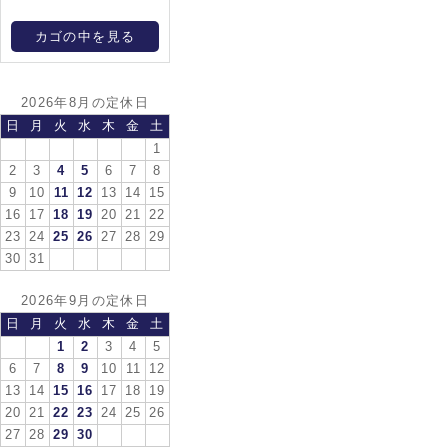
カゴの中を見る
2026年8月の定休日
日
月
火
水
木
金
土
1
2
3
4
5
6
7
8
9
10
11
12
13
14
15
16
17
18
19
20
21
22
23
24
25
26
27
28
29
30
31
2026年9月の定休日
日
月
火
水
木
金
土
1
2
3
4
5
6
7
8
9
10
11
12
13
14
15
16
17
18
19
20
21
22
23
24
25
26
27
28
29
30