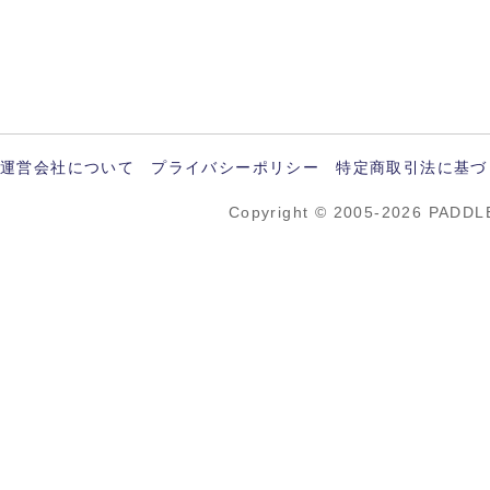
運営会社について
プライバシーポリシー
特定商取引法に基づ
Copyright © 2005-2026 PADDL