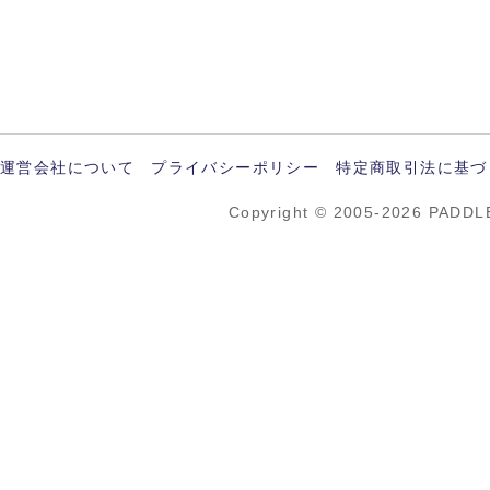
運営会社について
プライバシーポリシー
特定商取引法に基づ
Copyright © 2005-2026 PADDL