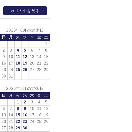
カゴの中を見る
2026年8月の定休日
日
月
火
水
木
金
土
1
2
3
4
5
6
7
8
9
10
11
12
13
14
15
16
17
18
19
20
21
22
23
24
25
26
27
28
29
30
31
2026年9月の定休日
日
月
火
水
木
金
土
1
2
3
4
5
6
7
8
9
10
11
12
13
14
15
16
17
18
19
20
21
22
23
24
25
26
27
28
29
30