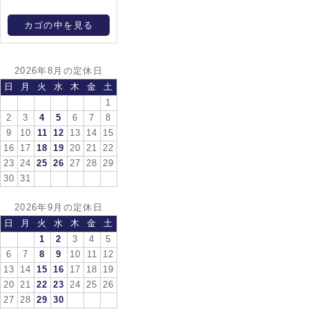
カゴの中を見る
2026年8月の定休日
日
月
火
水
木
金
土
1
2
3
4
5
6
7
8
9
10
11
12
13
14
15
16
17
18
19
20
21
22
23
24
25
26
27
28
29
30
31
2026年9月の定休日
日
月
火
水
木
金
土
1
2
3
4
5
6
7
8
9
10
11
12
13
14
15
16
17
18
19
20
21
22
23
24
25
26
27
28
29
30