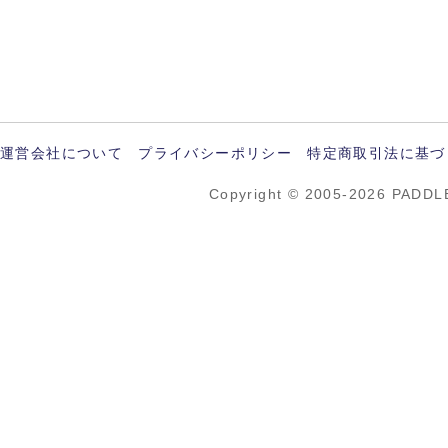
運営会社について
プライバシーポリシー
特定商取引法に基づ
Copyright © 2005-2026 PADDL