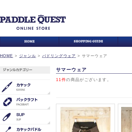
HOME
>
ジャンル
>
パドリングウェア
>
サマーウェア
サマーウェア
11件
の商品がございます。