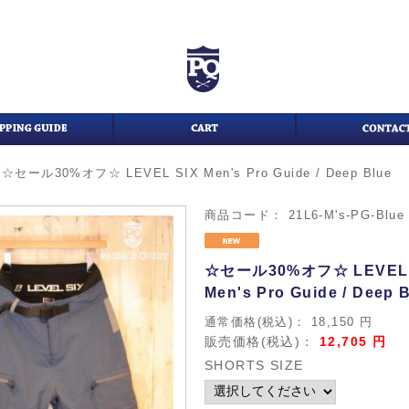
>
☆セール30%オフ☆ LEVEL SIX Men's Pro Guide / Deep Blue
商品コード：
21L6-M's-PG-Blue
☆セール30%オフ☆ LEVEL 
Men's Pro Guide / Deep 
通常価格(税込)：
18,150
円
販売価格(税込)：
12,705
円
SHORTS SIZE