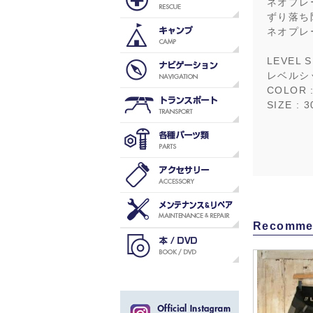
ネオプレ
ずり落ち
ネオプレ
LEVEL S
レベルシ
COLOR :
SIZE : 3
Recomme