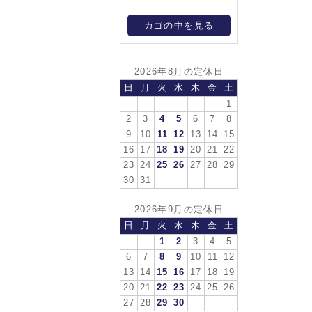
カゴの中を見る
2026年8月の定休日
日
月
火
水
木
金
土
1
2
3
4
5
6
7
8
9
10
11
12
13
14
15
16
17
18
19
20
21
22
23
24
25
26
27
28
29
30
31
2026年9月の定休日
日
月
火
水
木
金
土
1
2
3
4
5
6
7
8
9
10
11
12
13
14
15
16
17
18
19
20
21
22
23
24
25
26
27
28
29
30