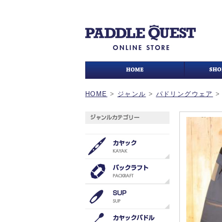
HOME
>
ジャンル
>
パドリングウェア