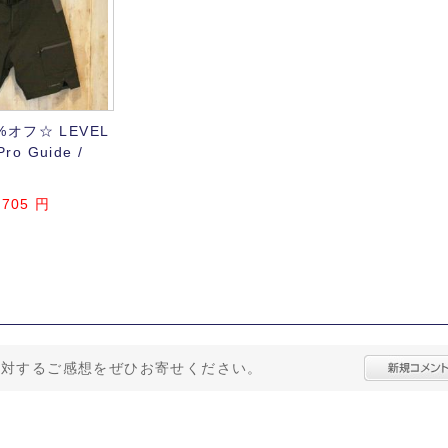
オフ☆ LEVEL
Pro Guide /
,705 円
に対するご感想をぜひお寄せください。