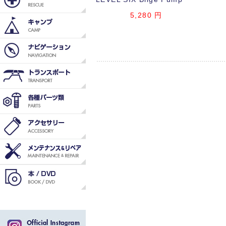
5,280
円