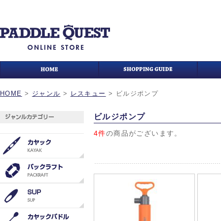
HOME
>
ジャンル
>
レスキュー
>
ビルジポンプ
ビルジポンプ
4件
の商品がございます。