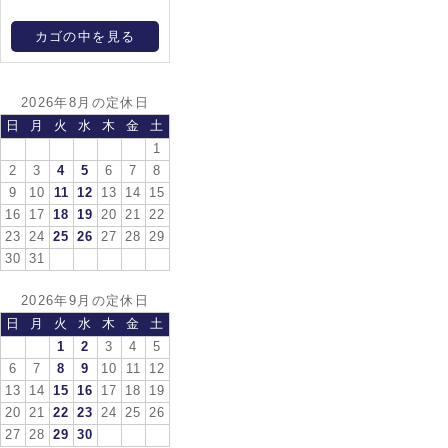
カゴの中を見る
2026年8月の定休日
日
月
火
水
木
金
土
1
2
3
4
5
6
7
8
9
10
11
12
13
14
15
16
17
18
19
20
21
22
23
24
25
26
27
28
29
30
31
2026年9月の定休日
日
月
火
水
木
金
土
1
2
3
4
5
6
7
8
9
10
11
12
13
14
15
16
17
18
19
20
21
22
23
24
25
26
27
28
29
30