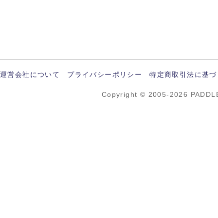
運営会社について
プライバシーポリシー
特定商取引法に基づ
Copyright © 2005-2026 PADDL