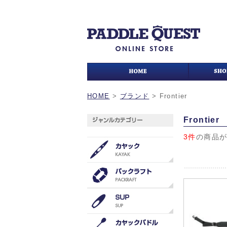
HOME
>
ブランド
>
Frontier
Frontier
3件
の商品