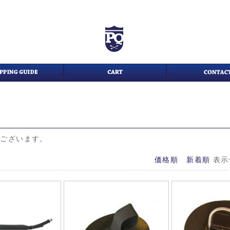
がございます。
価格順
新着順
表示