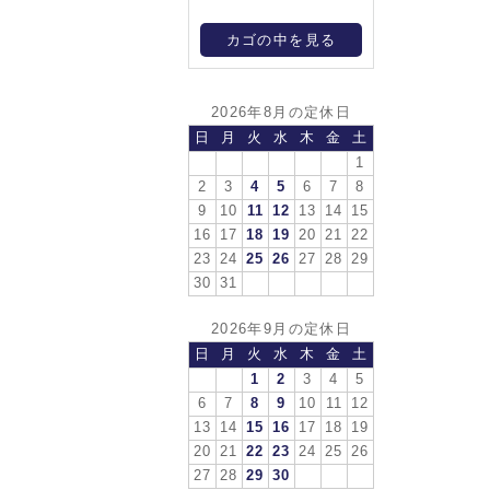
カゴの中を見る
2026年8月の定休日
日
月
火
水
木
金
土
1
2
3
4
5
6
7
8
9
10
11
12
13
14
15
16
17
18
19
20
21
22
23
24
25
26
27
28
29
30
31
2026年9月の定休日
日
月
火
水
木
金
土
1
2
3
4
5
6
7
8
9
10
11
12
13
14
15
16
17
18
19
20
21
22
23
24
25
26
27
28
29
30