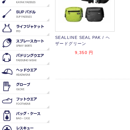
SEALLINE SEAL PAK / ヘ
ザードグリーン
9,350
円