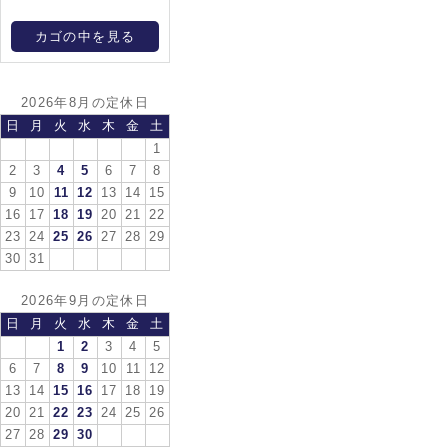
カゴの中を見る
2026年8月の定休日
日
月
火
水
木
金
土
1
2
3
4
5
6
7
8
9
10
11
12
13
14
15
16
17
18
19
20
21
22
23
24
25
26
27
28
29
30
31
2026年9月の定休日
日
月
火
水
木
金
土
1
2
3
4
5
6
7
8
9
10
11
12
13
14
15
16
17
18
19
20
21
22
23
24
25
26
27
28
29
30