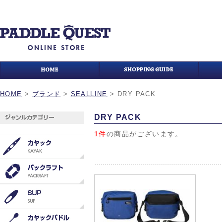
HOME
>
ブランド
>
SEALLINE
>
DRY PACK
DRY PACK
1件
の商品がございます。