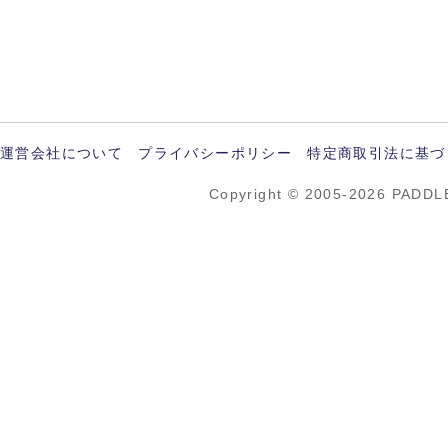
運営会社について
プライバシーポリシー
特定商取引法に基づ
Copyright © 2005-2026 PADDL