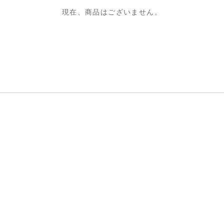
現在、商品はございません。