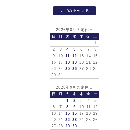
カゴの中を見る
2026年8月の定休日
日
月
火
水
木
金
土
1
2
3
4
5
6
7
8
9
10
11
12
13
14
15
16
17
18
19
20
21
22
23
24
25
26
27
28
29
30
31
2026年9月の定休日
日
月
火
水
木
金
土
1
2
3
4
5
6
7
8
9
10
11
12
13
14
15
16
17
18
19
20
21
22
23
24
25
26
27
28
29
30