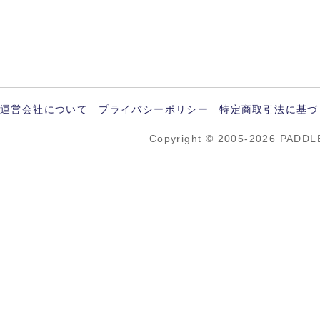
運営会社について
プライバシーポリシー
特定商取引法に基づ
Copyright © 2005-2026 PADDL