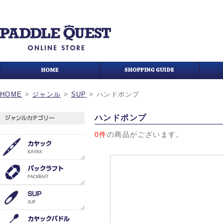
HOME
>
ジャンル
>
SUP
>
ハンドポンプ
ハンドポンプ
0件
の商品がございます。