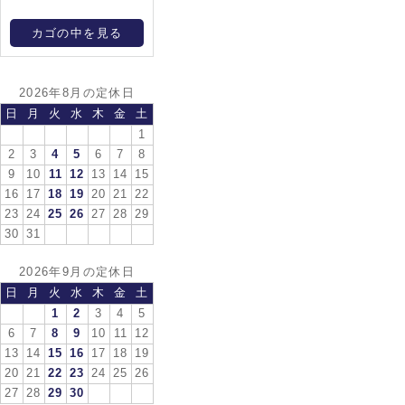
カゴの中を見る
2026年8月の定休日
日
月
火
水
木
金
土
1
2
3
4
5
6
7
8
9
10
11
12
13
14
15
16
17
18
19
20
21
22
23
24
25
26
27
28
29
30
31
2026年9月の定休日
日
月
火
水
木
金
土
1
2
3
4
5
6
7
8
9
10
11
12
13
14
15
16
17
18
19
20
21
22
23
24
25
26
27
28
29
30