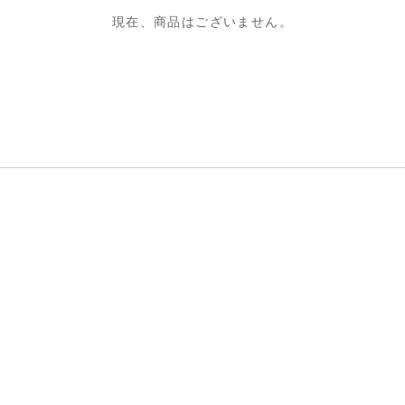
現在、商品はございません。