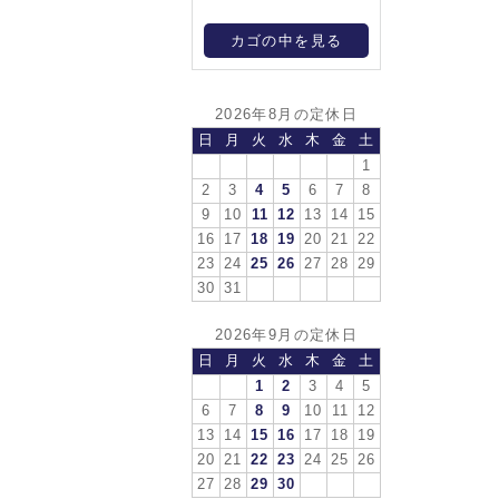
カゴの中を見る
2026年8月の定休日
日
月
火
水
木
金
土
1
2
3
4
5
6
7
8
9
10
11
12
13
14
15
16
17
18
19
20
21
22
23
24
25
26
27
28
29
30
31
2026年9月の定休日
日
月
火
水
木
金
土
1
2
3
4
5
6
7
8
9
10
11
12
13
14
15
16
17
18
19
20
21
22
23
24
25
26
27
28
29
30