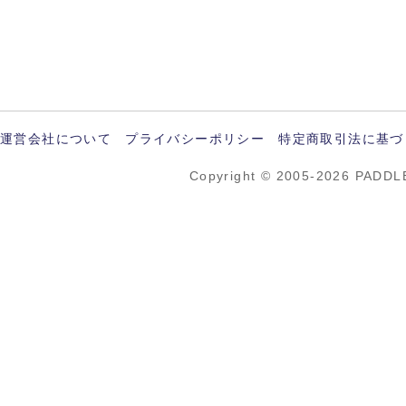
運営会社について
プライバシーポリシー
特定商取引法に基づ
Copyright © 2005-2026 PADDL