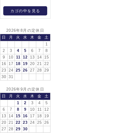
カゴの中を見る
2026年8月の定休日
日
月
火
水
木
金
土
1
2
3
4
5
6
7
8
9
10
11
12
13
14
15
16
17
18
19
20
21
22
23
24
25
26
27
28
29
30
31
2026年9月の定休日
日
月
火
水
木
金
土
1
2
3
4
5
6
7
8
9
10
11
12
13
14
15
16
17
18
19
20
21
22
23
24
25
26
27
28
29
30