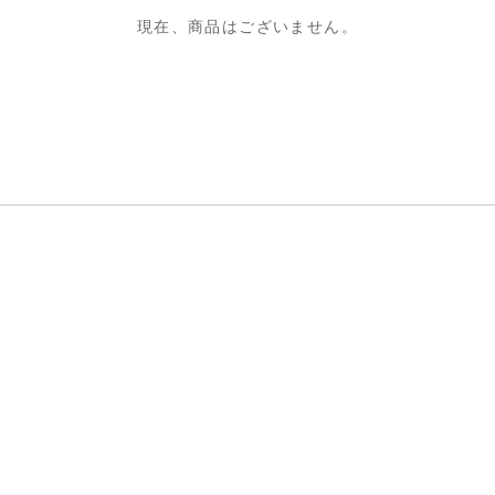
現在、商品はございません。