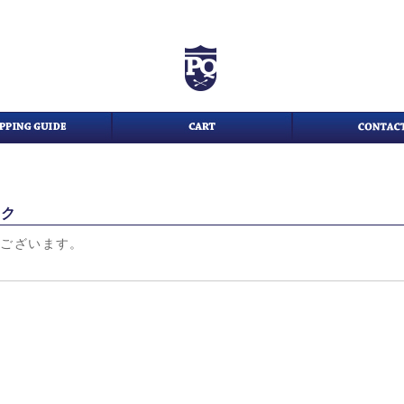
ック
がございます。