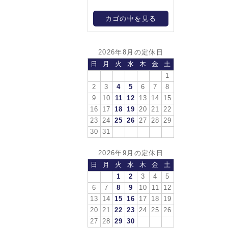
カゴの中を見る
2026年8月の定休日
日
月
火
水
木
金
土
1
2
3
4
5
6
7
8
9
10
11
12
13
14
15
16
17
18
19
20
21
22
23
24
25
26
27
28
29
30
31
2026年9月の定休日
日
月
火
水
木
金
土
1
2
3
4
5
6
7
8
9
10
11
12
13
14
15
16
17
18
19
20
21
22
23
24
25
26
27
28
29
30