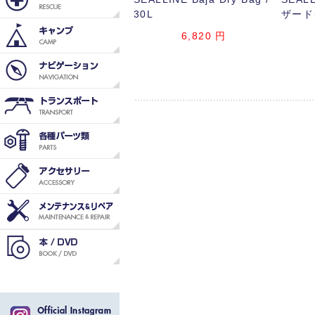
30L
ザード
6,820
円