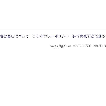
運営会社について
プライバシーポリシー
特定商取引法に基づ
Copyright © 2005-2026 PADDL