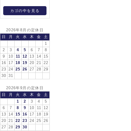
カゴの中を見る
2026年8月の定休日
日
月
火
水
木
金
土
1
2
3
4
5
6
7
8
9
10
11
12
13
14
15
16
17
18
19
20
21
22
23
24
25
26
27
28
29
30
31
2026年9月の定休日
日
月
火
水
木
金
土
1
2
3
4
5
6
7
8
9
10
11
12
13
14
15
16
17
18
19
20
21
22
23
24
25
26
27
28
29
30