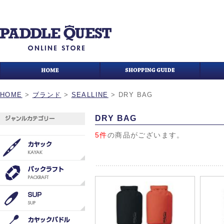
HOME
>
ブランド
>
SEALLINE
>
DRY BAG
DRY BAG
5件
の商品がございます。