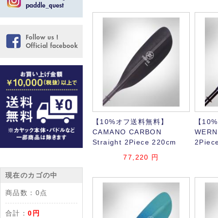
【10%オフ送料無料】
【10
CAMANO CARBON
WERN
Straight 2Piece 220cm
2Piec
77,220
円
現在のカゴの中
商品数：
0点
合計：
0円