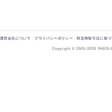
運営会社について
プライバシーポリシー
特定商取引法に基づ
Copyright © 2005-2026 PADDL