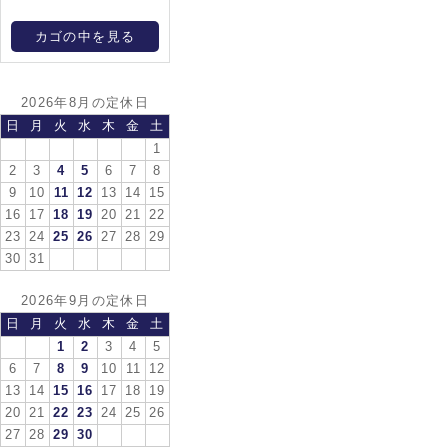
カゴの中を見る
2026年8月の定休日
日
月
火
水
木
金
土
1
2
3
4
5
6
7
8
9
10
11
12
13
14
15
16
17
18
19
20
21
22
23
24
25
26
27
28
29
30
31
2026年9月の定休日
日
月
火
水
木
金
土
1
2
3
4
5
6
7
8
9
10
11
12
13
14
15
16
17
18
19
20
21
22
23
24
25
26
27
28
29
30