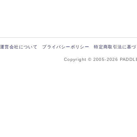
運営会社について
プライバシーポリシー
特定商取引法に基づ
Copyright © 2005-2026 PADDL