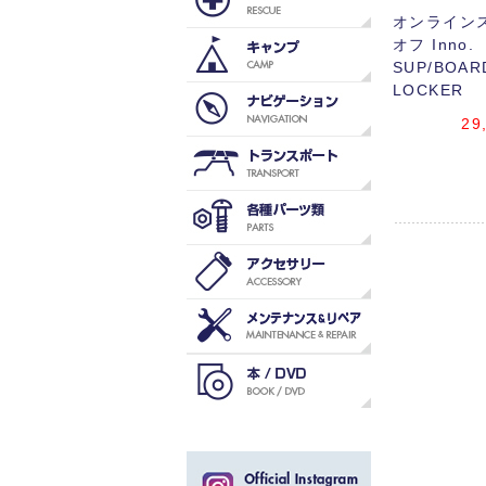
オンラインス
オフ Inno.
SUP/BOAR
LOCKER
29