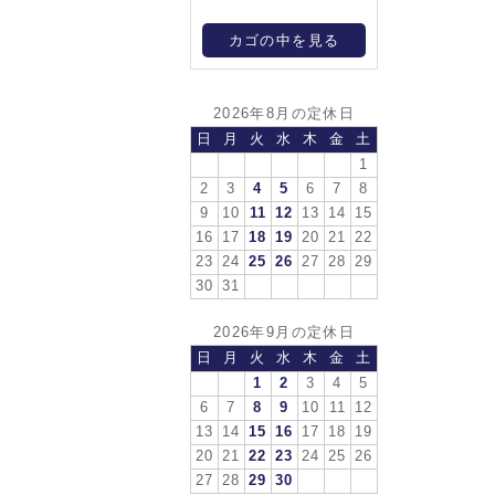
カゴの中を見る
2026年8月の定休日
日
月
火
水
木
金
土
1
2
3
4
5
6
7
8
9
10
11
12
13
14
15
16
17
18
19
20
21
22
23
24
25
26
27
28
29
30
31
2026年9月の定休日
日
月
火
水
木
金
土
1
2
3
4
5
6
7
8
9
10
11
12
13
14
15
16
17
18
19
20
21
22
23
24
25
26
27
28
29
30