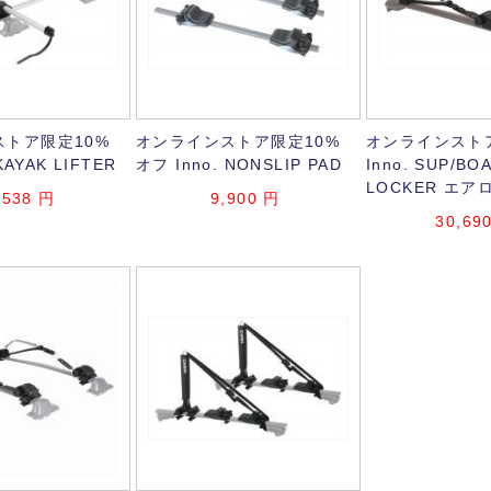
トア限定10%
オンラインストア限定10%
オンラインスト
KAYAK LIFTER
オフ Inno. NONSLIP PAD
Inno. SUP/BO
LOCKER エ
,538
円
9,900
円
30,69