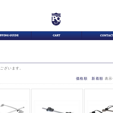
がございます。
価格順
新着順
表示