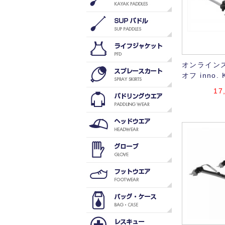
オンラインス
オフ inno. 
17