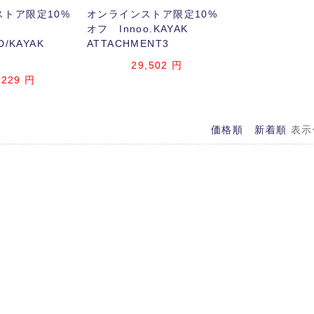
トア限定10%
オンラインストア限定10%
オフ Innoo.KAYAK
D/KAYAK
ATTACHMENT3
29,502
円
,229
円
価格順
新着順
表示