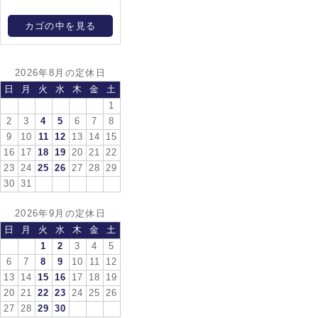
カゴの中を見る
2026年8月の定休日
日
月
火
水
木
金
土
1
2
3
4
5
6
7
8
9
10
11
12
13
14
15
16
17
18
19
20
21
22
23
24
25
26
27
28
29
30
31
2026年9月の定休日
日
月
火
水
木
金
土
1
2
3
4
5
6
7
8
9
10
11
12
13
14
15
16
17
18
19
20
21
22
23
24
25
26
27
28
29
30