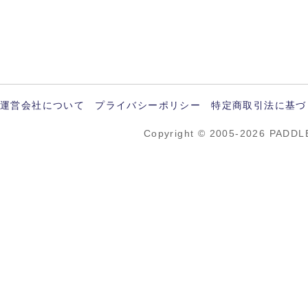
運営会社について
プライバシーポリシー
特定商取引法に基づ
Copyright © 2005-2026 PADDL