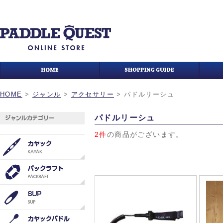
HOME
>
ジャンル
>
アクセサリー
>
パドルリーシュ
パドルリーシュ
2件
の商品がございます。