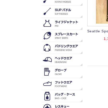
Seattle Sp
1,