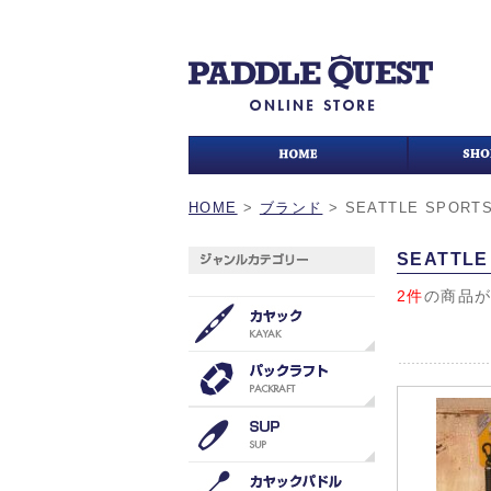
HOME
>
ブランド
>
SEATTLE SPORT
SEATTLE
2件
の商品