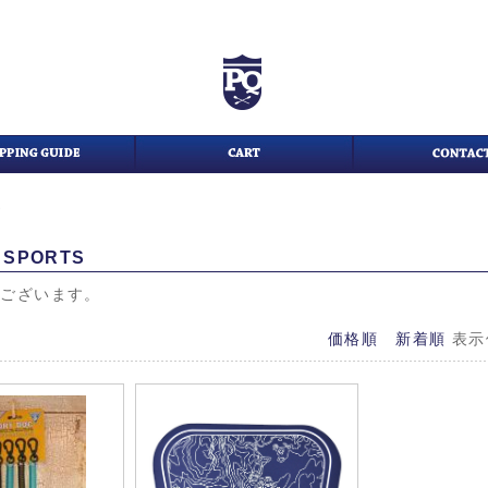
S
 SPORTS
がございます。
価格順
新着順
表示