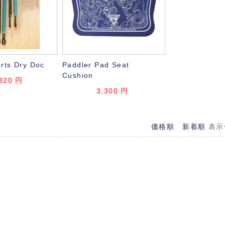
orts Dry Doc
Paddler Pad Seat
Cushion
320
円
3,300
円
価格順
新着順
表示