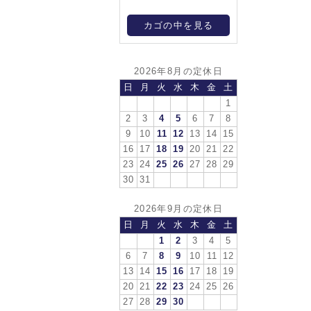
カゴの中を見る
2026年8月の定休日
日
月
火
水
木
金
土
1
2
3
4
5
6
7
8
9
10
11
12
13
14
15
16
17
18
19
20
21
22
23
24
25
26
27
28
29
30
31
2026年9月の定休日
日
月
火
水
木
金
土
1
2
3
4
5
6
7
8
9
10
11
12
13
14
15
16
17
18
19
20
21
22
23
24
25
26
27
28
29
30