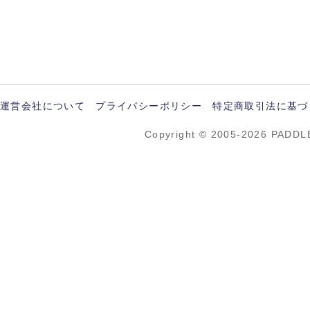
運営会社について
プライバシーポリシー
特定商取引法に基づ
Copyright © 2005-2026 PADDL