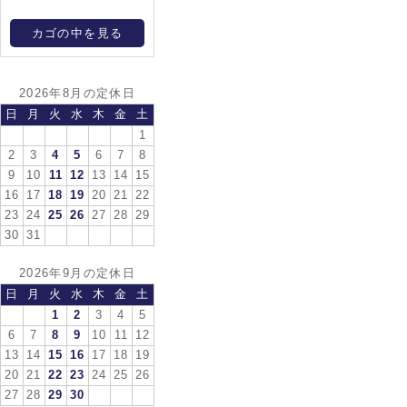
カゴの中を見る
2026年8月の定休日
日
月
火
水
木
金
土
1
2
3
4
5
6
7
8
9
10
11
12
13
14
15
16
17
18
19
20
21
22
23
24
25
26
27
28
29
30
31
2026年9月の定休日
日
月
火
水
木
金
土
1
2
3
4
5
6
7
8
9
10
11
12
13
14
15
16
17
18
19
20
21
22
23
24
25
26
27
28
29
30