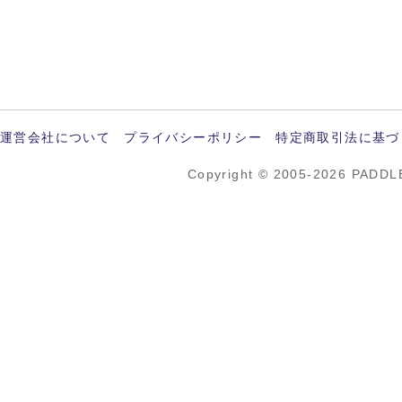
運営会社について
プライバシーポリシー
特定商取引法に基づ
Copyright © 2005-2026 PADDL