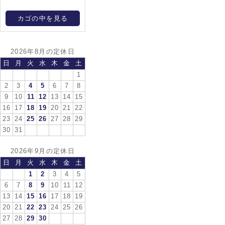
カゴの中を見る
2026年8月の定休日
日
月
火
水
木
金
土
1
2
3
4
5
6
7
8
9
10
11
12
13
14
15
16
17
18
19
20
21
22
23
24
25
26
27
28
29
30
31
2026年9月の定休日
日
月
火
水
木
金
土
1
2
3
4
5
6
7
8
9
10
11
12
13
14
15
16
17
18
19
20
21
22
23
24
25
26
27
28
29
30