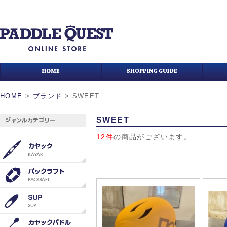
HOME
>
ブランド
>
SWEET
SWEET
12件
の商品がございます。