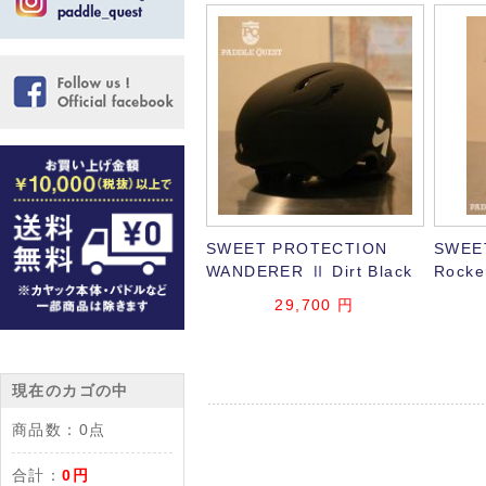
SWEET PROTECTION
SWEE
WANDERER Ⅱ Dirt Black
Rocke
29,700
円
現在のカゴの中
商品数：
0点
合計：
0円