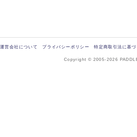
運営会社について
プライバシーポリシー
特定商取引法に基づ
Copyright © 2005-2026 PADDL