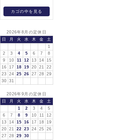
カゴの中を見る
2026年8月の定休日
日
月
火
水
木
金
土
1
2
3
4
5
6
7
8
9
10
11
12
13
14
15
16
17
18
19
20
21
22
23
24
25
26
27
28
29
30
31
2026年9月の定休日
日
月
火
水
木
金
土
1
2
3
4
5
6
7
8
9
10
11
12
13
14
15
16
17
18
19
20
21
22
23
24
25
26
27
28
29
30