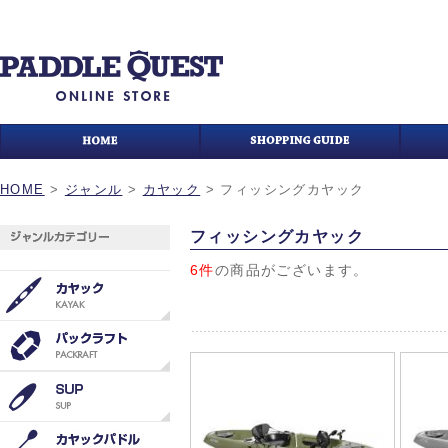
HOME
>
ジャンル
>
カヤック
>
フィッシングカヤック
フィッシングカヤック
6件
の商品がございます。