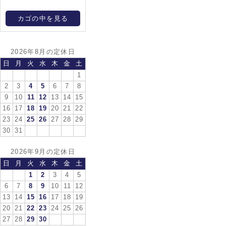
カゴの中を見る
2026年8月の定休日
日
月
火
水
木
金
土
1
2
3
4
5
6
7
8
9
10
11
12
13
14
15
16
17
18
19
20
21
22
23
24
25
26
27
28
29
30
31
2026年9月の定休日
日
月
火
水
木
金
土
1
2
3
4
5
6
7
8
9
10
11
12
13
14
15
16
17
18
19
20
21
22
23
24
25
26
27
28
29
30