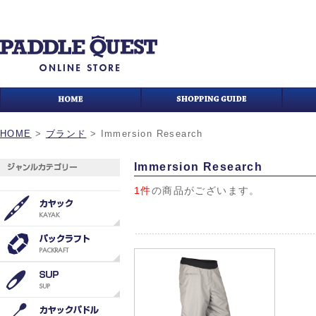
HOME
>
ブランド
>
Immersion Research
Immersion Research
1件
の商品がございます。