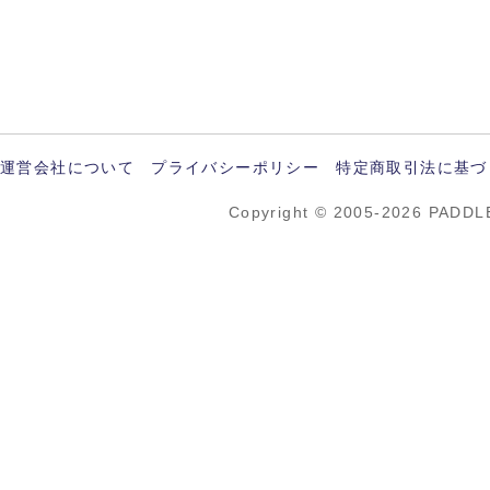
運営会社について
プライバシーポリシー
特定商取引法に基づ
Copyright © 2005-2026 PADDL