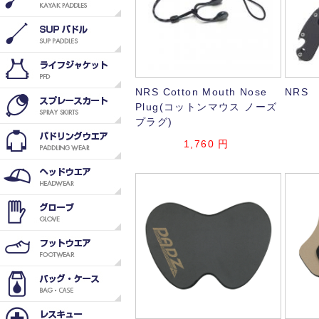
NRS Cotton Mouth Nose
NRS W
Plug(コットンマウス ノーズ
プラグ)
1,760
円