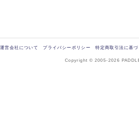
運営会社について
プライバシーポリシー
特定商取引法に基づ
Copyright © 2005-2026 PADDL