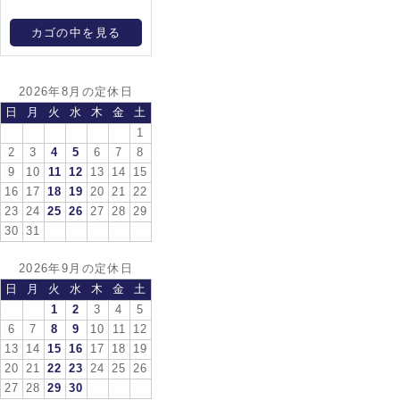
カゴの中を見る
2026年8月の定休日
日
月
火
水
木
金
土
1
2
3
4
5
6
7
8
9
10
11
12
13
14
15
16
17
18
19
20
21
22
23
24
25
26
27
28
29
30
31
2026年9月の定休日
日
月
火
水
木
金
土
1
2
3
4
5
6
7
8
9
10
11
12
13
14
15
16
17
18
19
20
21
22
23
24
25
26
27
28
29
30