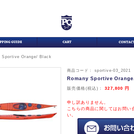
Sportive Orange/ Black
商品コード：
sportive-03_2021
Romany Sportive Orange
販売価格(税込)：
327,800
円
申し訳ありません。
こちらの商品に関してはお問い
い。