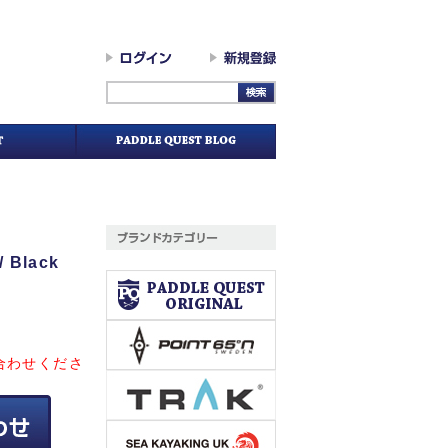
/ Black
合わせくださ