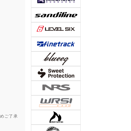
予めご了承