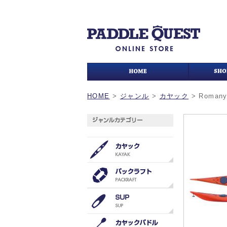
HOME
>
ジャンル
>
カヤック
>
Romany 