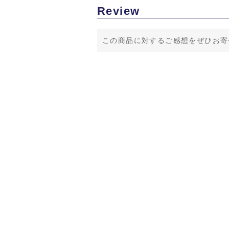
Review
この商品に対するご感想をぜひお寄