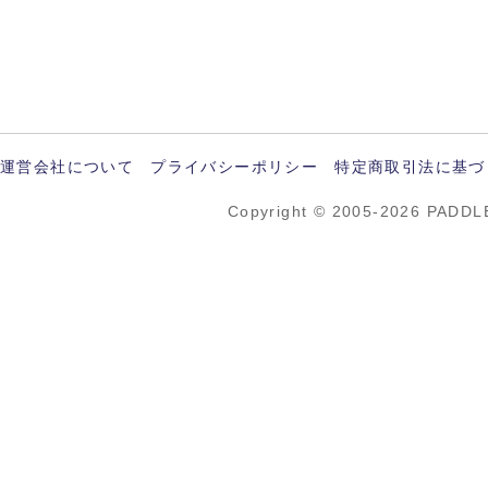
運営会社について
プライバシーポリシー
特定商取引法に基づ
Copyright © 2005-2026 PADDL