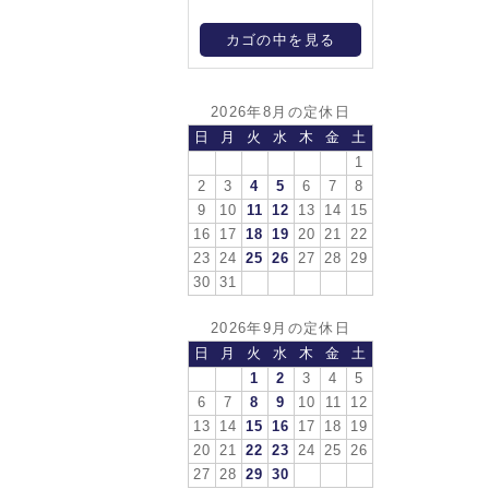
カゴの中を見る
2026年8月の定休日
日
月
火
水
木
金
土
1
2
3
4
5
6
7
8
9
10
11
12
13
14
15
16
17
18
19
20
21
22
23
24
25
26
27
28
29
30
31
2026年9月の定休日
日
月
火
水
木
金
土
1
2
3
4
5
6
7
8
9
10
11
12
13
14
15
16
17
18
19
20
21
22
23
24
25
26
27
28
29
30