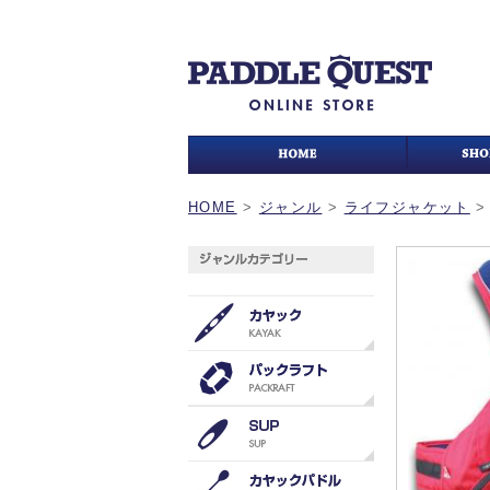
HOME
>
ジャンル
>
ライフジャケット