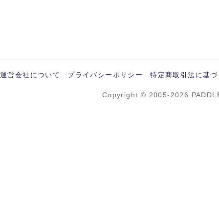
運営会社について
プライバシーポリシー
特定商取引法に基づ
Copyright © 2005-2026 PADDL