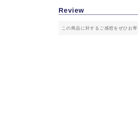
Review
この商品に対するご感想をぜひお寄