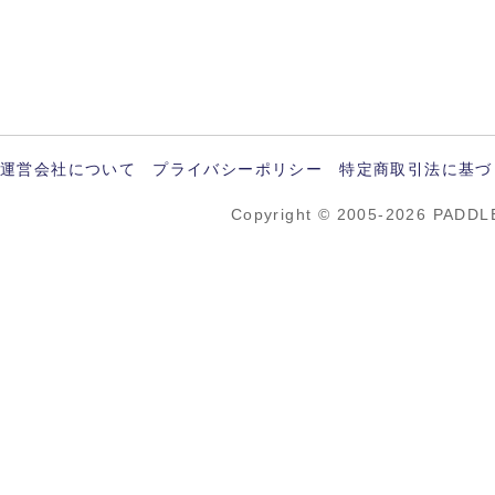
運営会社について
プライバシーポリシー
特定商取引法に基づ
Copyright © 2005-2026 PADDL