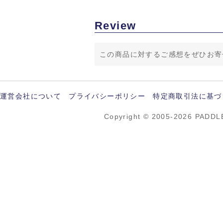
Review
この商品に対するご感想をぜひお寄
運営会社について
プライバシーポリシー
特定商取引法に基づ
Copyright © 2005-2026 PADDL