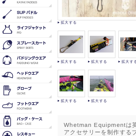
拡大する
拡大する
拡大する
拡大す
拡大する
拡大する
Whetman Equipm
アクセサリーを制作する