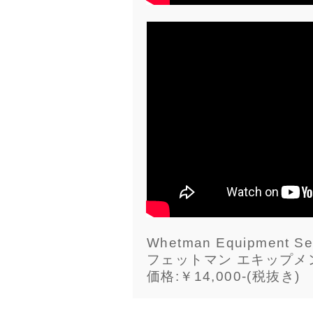
Whetman Equipment Se
フェットマン エキップメン
価格:￥14,000-(税抜き)