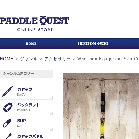
HOME
>
ジャンル
>
アクセサリー
>
Whetman Equipment Sea Co