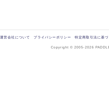
運営会社について
プライバシーポリシー
特定商取引法に基づ
Copyright © 2005-2026 PADDL