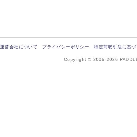
運営会社について
プライバシーポリシー
特定商取引法に基づ
Copyright © 2005-2026 PADDL