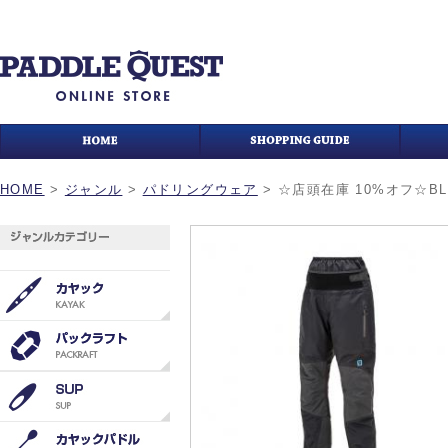
HOME
>
ジャンル
>
パドリングウェア
>
☆店頭在庫 10%オフ☆BL