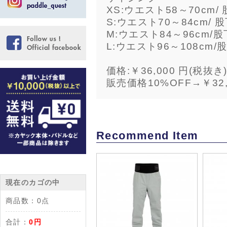
XS:ウエスト58～70cm/ 
S:ウエスト70～84cm/ 股
M:ウエスト84～96cm/股
L:ウエスト96～108cm/
価格:￥36,000 円(税抜き
販売価格10%OFF→￥32,
Recommend Item
現在のカゴの中
商品数：
0点
合計：
0円