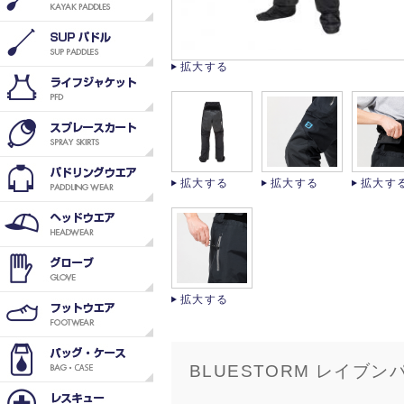
拡大する
拡大する
拡大する
拡大す
拡大する
BLUESTORM レイブ