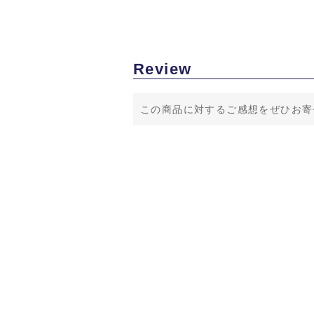
Review
この商品に対するご感想をぜひお寄