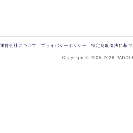
運営会社について
プライバシーポリシー
特定商取引法に基づ
Copyright © 2005-2026 PADDL