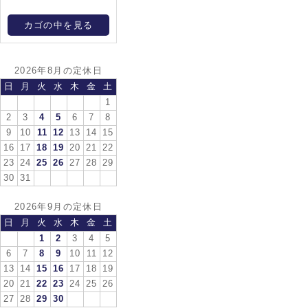
カゴの中を見る
2026年8月の定休日
日
月
火
水
木
金
土
1
2
3
4
5
6
7
8
9
10
11
12
13
14
15
16
17
18
19
20
21
22
23
24
25
26
27
28
29
30
31
2026年9月の定休日
日
月
火
水
木
金
土
1
2
3
4
5
6
7
8
9
10
11
12
13
14
15
16
17
18
19
20
21
22
23
24
25
26
27
28
29
30