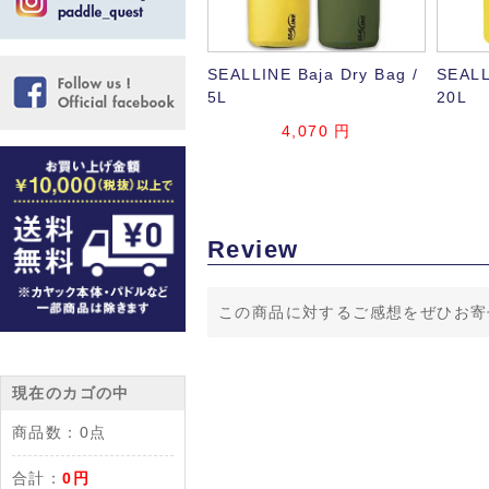
SEALLINE Baja Dry Bag /
SEALL
5L
20L
4,070 円
Review
この商品に対するご感想をぜひお寄
現在のカゴの中
商品数：
0点
合計：
0円