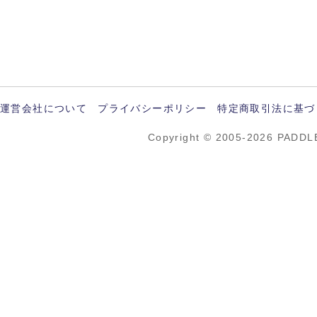
運営会社について
プライバシーポリシー
特定商取引法に基づ
Copyright © 2005-2026 PADDL