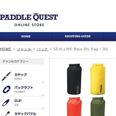
HOME
>
ジャンル
>
バック
>
SEALLINE Baja Dry Bag / 30L