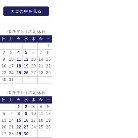
カゴの中を見る
2026年8月の定休日
日
月
火
水
木
金
土
1
2
3
4
5
6
7
8
9
10
11
12
13
14
15
16
17
18
19
20
21
22
23
24
25
26
27
28
29
30
31
2026年9月の定休日
日
月
火
水
木
金
土
1
2
3
4
5
6
7
8
9
10
11
12
13
14
15
16
17
18
19
20
21
22
23
24
25
26
27
28
29
30