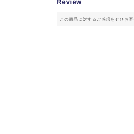
Review
この商品に対するご感想をぜひお寄