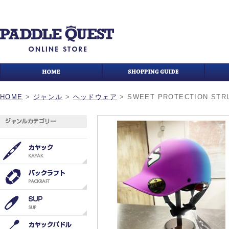
HOME
>
ジャンル
>
ヘッドウェア
>
SWEET PROTECTION STRUT