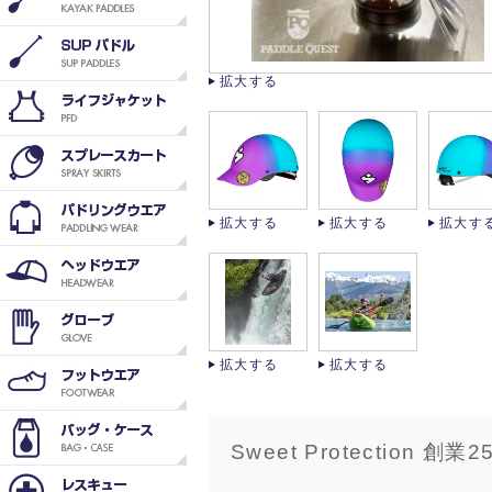
拡大する
拡大する
拡大する
拡大す
拡大する
拡大する
Sweet Protection 