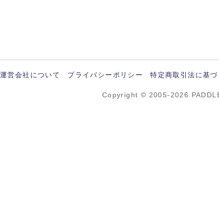
運営会社について
プライバシーポリシー
特定商取引法に基づ
Copyright © 2005-2026 PADDL