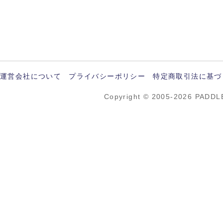
運営会社について
プライバシーポリシー
特定商取引法に基づ
Copyright © 2005-2026 PADDL