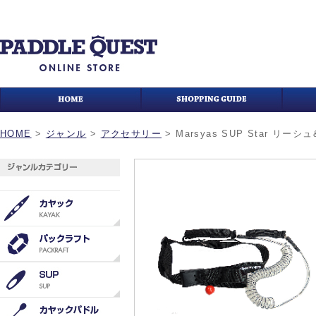
HOME
>
ジャンル
>
アクセサリー
>
Marsyas SUP Star リー