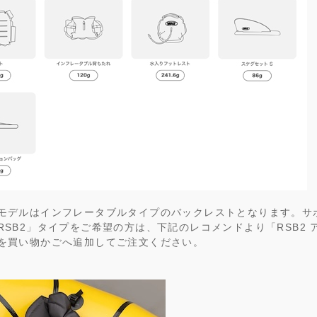
モデルはインフレータブルタイプのバックレストとなります。サ
RSB2」タイプをご希望の方は、下記のレコメンドより「RSB2 
を買い物かごへ追加してご注文ください。