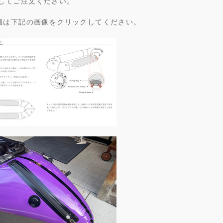
してご注文ください。
詳細は下記の画像をクリックしてください。