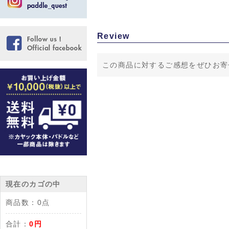
Review
この商品に対するご感想をぜひお寄
現在のカゴの中
商品数：
0点
合計：
0円