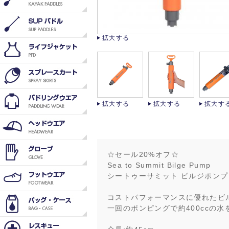
拡大する
拡大する
拡大する
拡大す
☆セール20%オフ☆
Sea to Summit Bilge Pump
シートゥーサミット ビルジポンプ
コストパフォーマンスに優れたビ
一回のポンピングで約400ccの