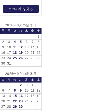
カゴの中を見る
2026年8月の定休日
日
月
火
水
木
金
土
1
2
3
4
5
6
7
8
9
10
11
12
13
14
15
16
17
18
19
20
21
22
23
24
25
26
27
28
29
30
31
2026年9月の定休日
日
月
火
水
木
金
土
1
2
3
4
5
6
7
8
9
10
11
12
13
14
15
16
17
18
19
20
21
22
23
24
25
26
27
28
29
30