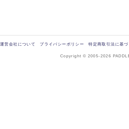
運営会社について
プライバシーポリシー
特定商取引法に基づ
Copyright © 2005-2026 PADDL