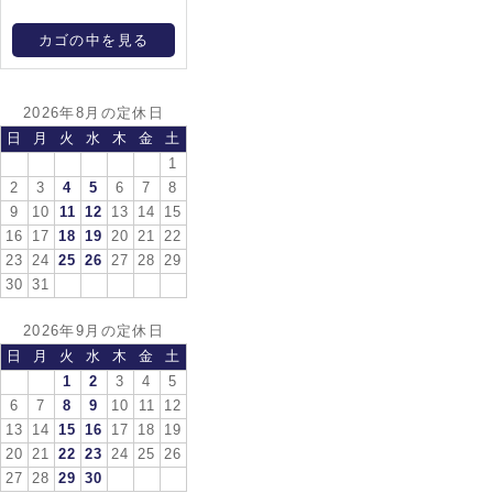
カゴの中を見る
2026年8月の定休日
日
月
火
水
木
金
土
1
2
3
4
5
6
7
8
9
10
11
12
13
14
15
16
17
18
19
20
21
22
23
24
25
26
27
28
29
30
31
2026年9月の定休日
日
月
火
水
木
金
土
1
2
3
4
5
6
7
8
9
10
11
12
13
14
15
16
17
18
19
20
21
22
23
24
25
26
27
28
29
30