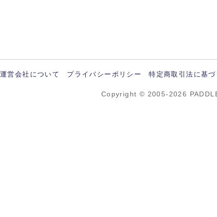
運営会社について
プライバシーポリシー
特定商取引法に基づ
Copyright © 2005-2026 PADDL