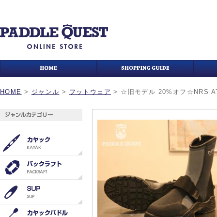
HOME
>
ジャンル
>
フットウェア
>
☆旧モデル 20%オフ☆NRS ATB