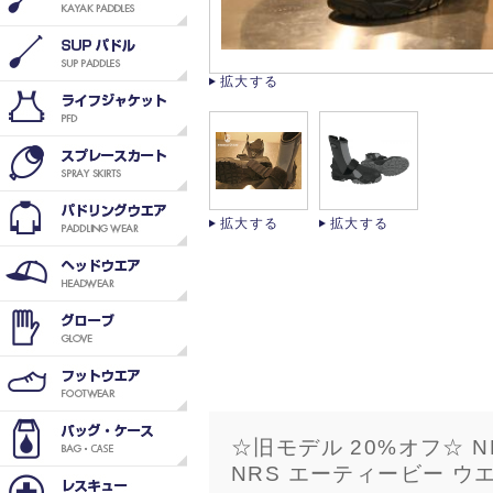
拡大する
拡大する
拡大する
☆旧モデル 20%オフ☆ NRS
NRS エーティービー ウ