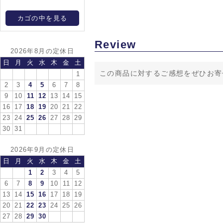
カゴの中を見る
Review
2026年8月の定休日
日
月
火
水
木
金
土
この商品に対するご感想をぜひお寄
1
2
3
4
5
6
7
8
9
10
11
12
13
14
15
16
17
18
19
20
21
22
23
24
25
26
27
28
29
30
31
2026年9月の定休日
日
月
火
水
木
金
土
1
2
3
4
5
6
7
8
9
10
11
12
13
14
15
16
17
18
19
20
21
22
23
24
25
26
27
28
29
30