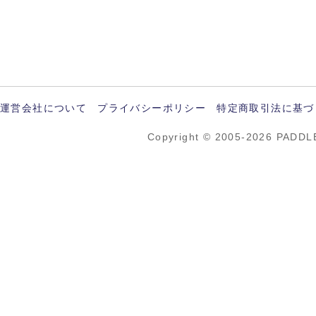
運営会社について
プライバシーポリシー
特定商取引法に基づ
Copyright © 2005-2026 PADDL