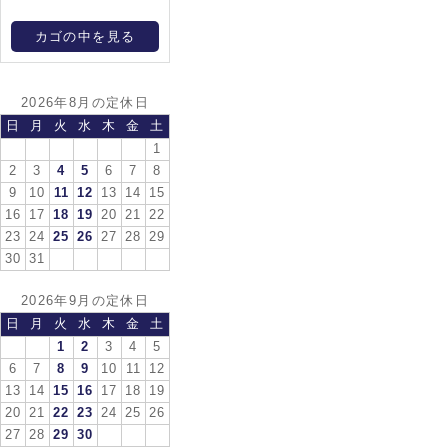
カゴの中を見る
2026年8月の定休日
日
月
火
水
木
金
土
1
2
3
4
5
6
7
8
9
10
11
12
13
14
15
16
17
18
19
20
21
22
23
24
25
26
27
28
29
30
31
2026年9月の定休日
日
月
火
水
木
金
土
1
2
3
4
5
6
7
8
9
10
11
12
13
14
15
16
17
18
19
20
21
22
23
24
25
26
27
28
29
30