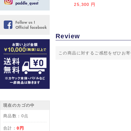
25,300 円
Review
この商品に対するご感想をぜひお寄
現在のカゴの中
商品数：
0点
合計：
0円